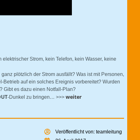
n elektrischer Strom, kein Telefon, kein Wasser, keine
l
ganz plötzlich der Strom ausfällt? Was ist mit Personen,
l-Betrieb auf ein solches Ereignis vorbereitet? Wurden
? Gibt es dazu einen Notfall-Plan?
OUT
weiter
-Dunkel zu bringen… >>>
Veröffentlicht von:
teamleitung