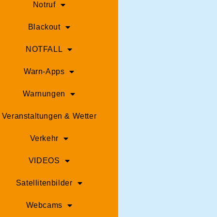
Notruf
Blackout
NOTFALL
Warn-Apps
Warnungen
Veranstaltungen & Wetter
Verkehr
VIDEOS
Satellitenbilder
Webcams