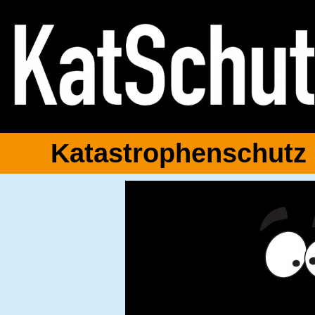
Katastrophenschutz