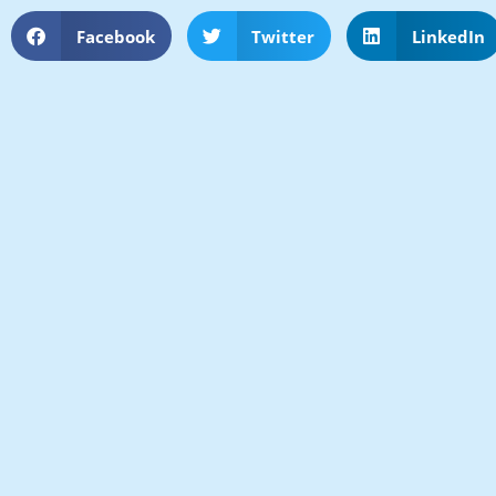
Facebook
Twitter
LinkedIn