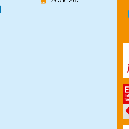
26. April 2017