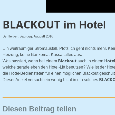
BLACKOUT
im Hotel
By Herbert Saurugg, Augustl 2016
Ein weiträumiger Stromausfall. Plötzlich geht nichts mehr. Kei
Heizung, keine Bankomat-Kassa, alles aus.
Blackout
Hote
Was passiert, wenn bei einem
auch in einem
welche gerade eben den Hotel-Lift benutzen? Wie ist der Hote
die Hotel-Bediensteten für einen möglichen Blackout geschult
BLACK
Dieser Artikel versucht ein wenig Licht in ein solches
Diesen Beitrag teilen