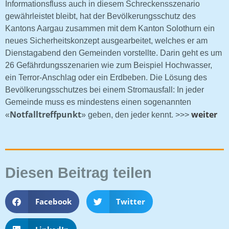
Informationsfluss auch in diesem Schreckensszenario
gewährleistet bleibt, hat der Bevölkerungsschutz des
Kantons Aargau zusammen mit dem Kanton Solothurn ein
neues Sicherheitskonzept ausgearbeitet, welches er am
Dienstagabend den Gemeinden vorstellte. Darin geht es um
26 Gefährdungsszenarien wie zum Beispiel Hochwasser,
ein Terror-Anschlag oder ein Erdbeben. Die Lösung des
Bevölkerungsschutzes bei einem Stromausfall: In jeder
Gemeinde muss es mindestens einen sogenannten
Notfalltreffpunkt
weiter
«
» geben, den jeder kennt. >>>
Diesen Beitrag teilen
Facebook
Twitter