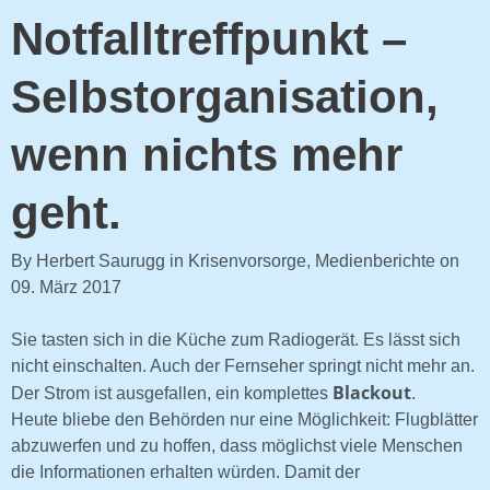
Notfalltreffpunkt –
Selbstorganisation,
wenn nichts mehr
geht.
By Herbert Saurugg in Krisenvorsorge, Medienberichte on
09. März 2017
Sie tasten sich in die Küche zum Radiogerät. Es lässt sich
nicht einschalten. Auch der Fernseher springt nicht mehr an.
Blackout
Der Strom ist ausgefallen, ein komplettes
.
Heute bliebe den Behörden nur eine Möglichkeit: Flugblätter
abzuwerfen und zu hoffen, dass möglichst viele Menschen
die Informationen erhalten würden. Damit der