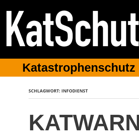
Katastrophenschutz
SCHLAGWORT:
INFODIENST
KATWARN 