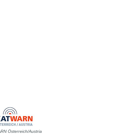
N Österreich/Austria