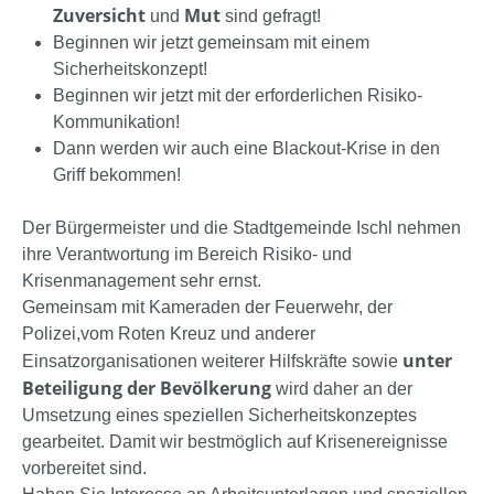
Zuversicht
Mut
und
sind gefragt!
Beginnen wir jetzt gemeinsam mit einem
Sicherheitskonzept!
Beginnen wir jetzt mit der erforderlichen Risiko-
Kommunikation!
Dann werden wir auch eine Blackout-Krise in den
Griff bekommen!
Der Bürgermeister und die Stadtgemeinde Ischl nehmen
ihre Verantwortung im Bereich Risiko- und
Krisenmanagement sehr ernst.
Gemeinsam mit Kameraden der Feuerwehr, der
Polizei,vom Roten Kreuz und anderer
unter
Einsatzorganisationen weiterer Hilfskräfte sowie
Beteiligung der Bevölkerung
wird daher an der
Umsetzung eines speziellen Sicherheitskonzeptes
gearbeitet. Damit wir bestmöglich auf Krisenereignisse
vorbereitet sind.