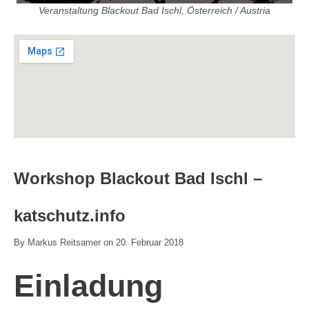
Veranstaltung Blackout Bad Ischl, Österreich / Austria
Workshop Blackout Bad Ischl –
katschutz.info
By Markus Reitsamer on 20. Februar 2018
Einladung