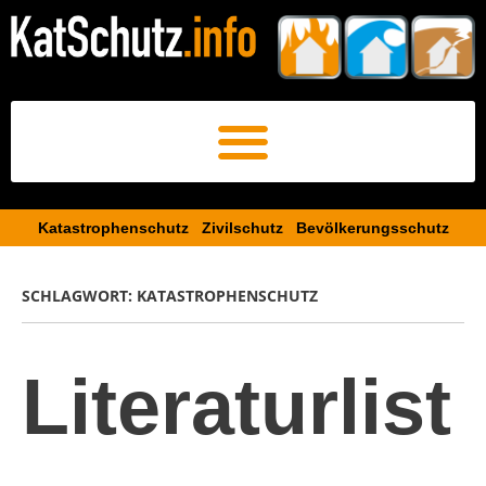
Katastrophenschutz Zivilschutz Bevölkerungsschutz​
SCHLAGWORT:
KATASTROPHENSCHUTZ
Literaturlist