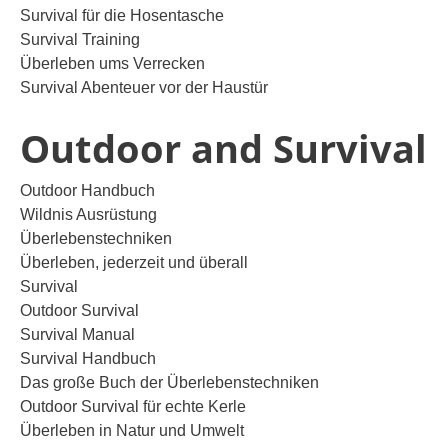
Survival für die Hosentasche
Survival Training
Überleben ums Verrecken
Survival Abenteuer vor der Haustür
Outdoor and Survival
Outdoor Handbuch
Wildnis Ausrüstung
Überlebenstechniken
Überleben, jederzeit und überall
Survival
Outdoor Survival
Survival Manual
Survival Handbuch
Das große Buch der Überlebenstechniken
Outdoor Survival für echte Kerle
Überleben in Natur und Umwelt