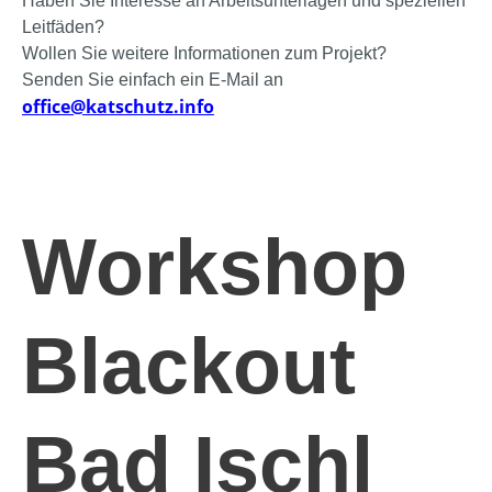
Haben Sie Interesse an Arbeitsunterlagen und speziellen
Leitfäden?
Wollen Sie weitere Informationen zum Projekt?
Senden Sie einfach ein E-Mail an
office@katschutz.info
Workshop
Blackout
Bad Ischl