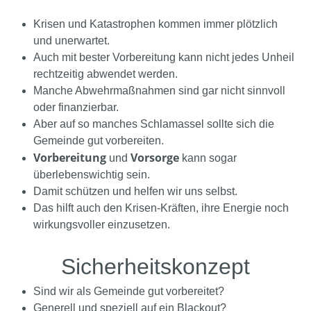
Krisen und Katastrophen kommen immer plötzlich
und unerwartet.
Auch mit bester Vorbereitung kann nicht jedes Unheil
rechtzeitig abwendet werden.
Manche Abwehrmaßnahmen sind gar nicht sinnvoll
oder finanzierbar.
Aber auf so manches Schlamassel sollte sich die
Gemeinde gut vorbereiten.
Vorbereitung
Vorsorge
und
kann sogar
überlebenswichtig sein.
Damit schützen und helfen wir uns selbst.
Das hilft auch den Krisen-Kräften, ihre Energie noch
wirkungsvoller einzusetzen.
Sicherheitskonzept
Sind wir als Gemeinde gut vorbereitet?
Generell und speziell auf ein Blackout?