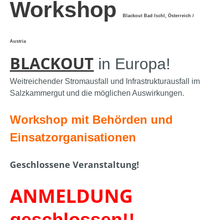
Workshop
Blackout Bad Ischl, Österreich /
Austria
BLACKOUT
in Europa!
Weitreichender Stromausfall und Infrastrukturausfall im
Salzkammergut und die möglichen Auswirkungen.
Workshop mit Behörden und
Einsatzorganisationen
Geschlossene Veranstaltung!
ANMELDUNG
geschlossen!!