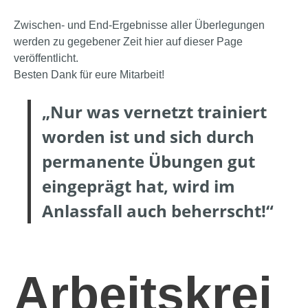
Zwischen- und End-Ergebnisse aller Überlegungen
werden zu gegebener Zeit hier auf dieser Page
veröffentlicht.
Besten Dank für eure Mitarbeit!
„Nur was vernetzt trainiert
worden ist und sich durch
permanente Übungen gut
eingeprägt hat, wird im
Anlassfall auch beherrscht!“
Arbeitskrei