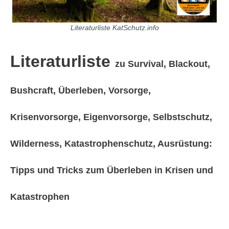
Literaturliste KatSchutz.info
Literaturliste
zu Survival, Blackout,
Bushcraft, Überleben, Vorsorge,
Krisenvorsorge, Eigenvorsorge, Selbstschutz,
Wilderness, Katastrophenschutz, Ausrüstung:
Tipps und Tricks zum Überleben in Krisen und
Katastrophen