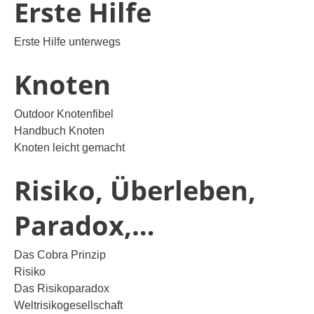
Erste Hilfe
Erste Hilfe unterwegs
Knoten
Outdoor Knotenfibel
Handbuch Knoten
Knoten leicht gemacht
Risiko, Überleben,
Paradox,…
Das Cobra Prinzip
Risiko
Das Risikoparadox
Weltrisikogesellschaft