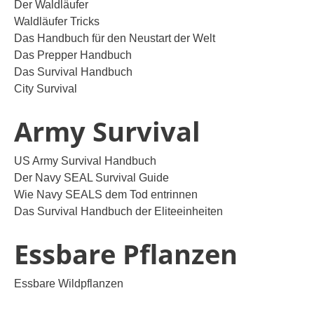
Der Waldläufer
Waldläufer Tricks
Das Handbuch für den Neustart der Welt
Das Prepper Handbuch
Das Survival Handbuch
City Survival
Army Survival
US Army Survival Handbuch
Der Navy SEAL Survival Guide
Wie Navy SEALS dem Tod entrinnen
Das Survival Handbuch der Eliteeinheiten
Essbare Pflanzen
Essbare Wildpflanzen