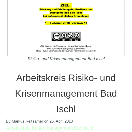
Risiko- und Krisenmanagement Bad Ischl
Arbeitskreis Risiko- und
Krisenmanagement Bad
Ischl
By Markus Reitsamer on 25. April 2018
Arbeitskreis Krisenmanagement Bad Ischl