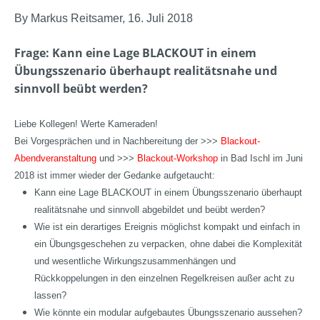
By Markus Reitsamer, 16. Juli 2018
Frage
: Kann eine Lage BLACKOUT in einem
Übungsszenario überhaupt realitätsnahe und
sinnvoll beübt werden?
Liebe Kollegen! Werte Kameraden!
Bei Vorgesprächen und in Nachbereitung der >>>
Blackout-
Abendveranstaltung
und >>>
Blackout-Workshop
in Bad Ischl im Juni
2018 ist immer wieder der Gedanke aufgetaucht:
Kann eine Lage BLACKOUT in einem Übungsszenario überhaupt
realitätsnahe und sinnvoll abgebildet und beübt werden?
Wie ist ein derartiges Ereignis möglichst kompakt und einfach in
ein Übungsgeschehen zu verpacken, ohne dabei die Komplexität
und wesentliche Wirkungszusammenhängen und
Rückkoppelungen in den einzelnen Regelkreisen außer acht zu
lassen?
Wie könnte ein modular aufgebautes Übungsszenario aussehen?