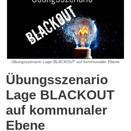
Übungsszenario Lage BLACKOUT auf kommunaler Ebene
Übungsszenario
Lage BLACKOUT
auf kommunaler
Ebene