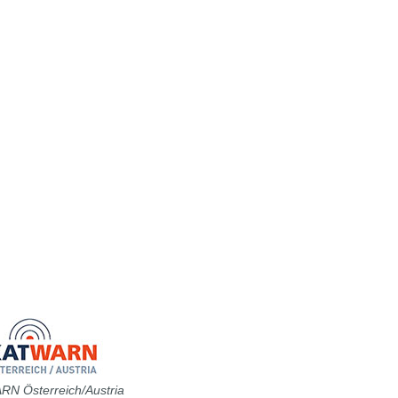
N Österreich/Austria