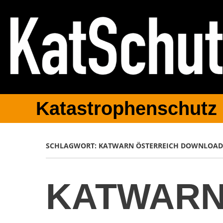
Katastrophenschutz
SCHLAGWORT:
KATWARN ÖSTERREICH DOWNLOA
KATWARN 