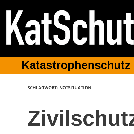
Katastrophenschutz
SCHLAGWORT:
NOTSITUATION
Zivilschu