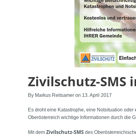
Zivilschutz-SMS 
By Markus Reitsamer on 13. April 2017
Es droht eine Katastrophe, eine Notsituation ode
Oberösterreich wichtige Informationen durch di
Zivilschutz-SMS
Mit dem
des Oberösterreichisch