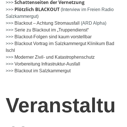
Schattenseiten der Vernetzung
>>>
Plötzlich BLACKOUT
>>>
(Interview im Freien Radio
Salzkammergut)
>>>
Blackout – Achtung Stromausfall
(ARD Alpha)
>>>
Serie zu Blackout im „Truppendienst“
>>>
Blackout-Folgen sind kaum vorstellbar
>>>
Blackout Vortrag im Salzkammergut Klinikum Bad
Ischl
>>>
Moderner Zivil- und Katastrophenschutz
>>>
Vorbereitung Infrastruktur-Ausfall
>>>
Blackout im Salzkammergut
Veranstaltu