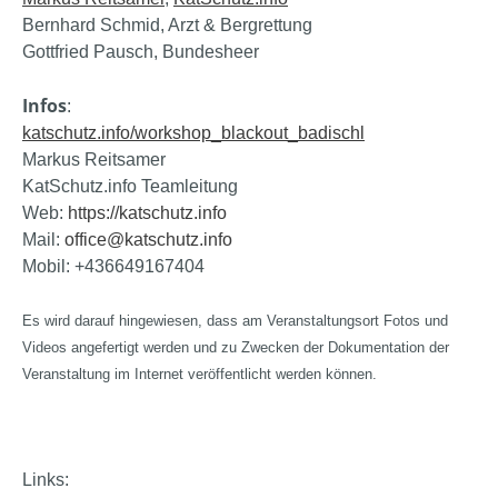
Bernhard Schmid, Arzt & Bergrettung
Gottfried Pausch, Bundesheer
Infos
:
katschutz.info/workshop_blackout_badischl
Markus Reitsamer
KatSchutz.info Teamleitung
Web:
https://katschutz.info
Mail:
office@katschutz.info
Mobil: +436649167404
Es wird darauf hingewiesen, dass am Veranstaltungsort Fotos und
Videos angefertigt werden und zu Zwecken der Dokumentation der
Veranstaltung im Internet veröffentlicht werden können.
Links: