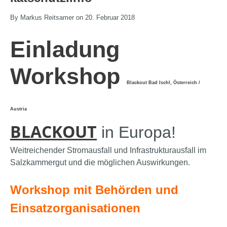
By Markus Reitsamer on 20. Februar 2018
Einladung
Workshop
Blackout Bad Ischl, Österreich /
Austria
BLACKOUT
in Europa!
Weitreichender Stromausfall und Infrastrukturausfall im
Salzkammergut und die möglichen Auswirkungen.
Workshop mit Behörden und
Einsatzorganisationen