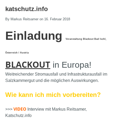
katschutz.info
By Markus Reitsamer on 16. Februar 2018
Einladung
Veranstaltung Blackout Bad Ischl,
Österreich / Austria
BLACKOUT
in Europa!
Weitreichender Stromausfall und Infrastrukturausfall im
Salzkammergut und die möglichen Auswirkungen.
Wie kann ich mich vorbereiten?
VIDEO
>>>
Interview mit Markus Reitsamer,
Katschutz.info