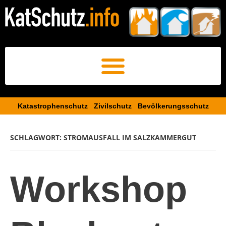
Katastrophenschutz Zivilschutz Bevölkerungsschutz​
SCHLAGWORT:
STROMAUSFALL IM SALZKAMMERGUT
Workshop