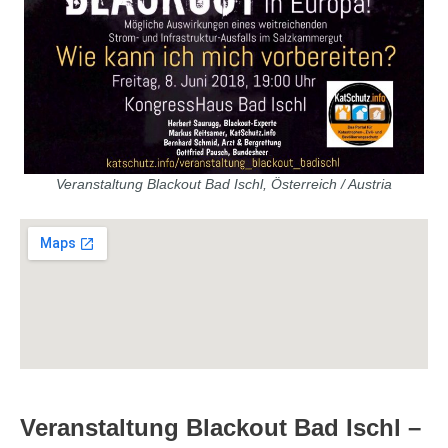
Veranstaltung Blackout Bad Ischl, Österreich / Austria
Veranstaltung Blackout Bad Ischl –