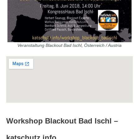
Veranstaltung Blackout Bad Ischl, Österreich / Austria
Workshop Blackout Bad Ischl –
katschutz.info