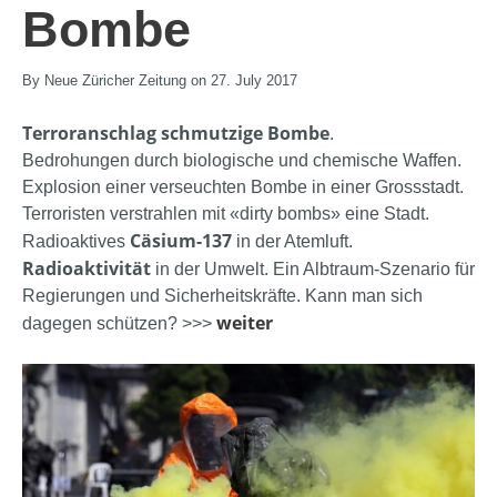
Bombe
By Neue Züricher Zeitung on 27. July 2017
Terroranschlag schmutzige Bombe
.
Bedrohungen durch biologische und chemische Waffen.
Explosion einer verseuchten Bombe in einer Grossstadt.
Terroristen verstrahlen mit «dirty bombs» eine Stadt.
Cäsium-137
Radioaktives
in der Atemluft.
Radioaktivität
in der Umwelt. Ein Albtraum-Szenario für
Regierungen und Sicherheitskräfte. Kann man sich
weiter
dagegen schützen? >>>