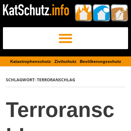
Katastrophenschutz Zivilschutz Bevölkerungsschutz​
SCHLAGWORT:
TERRORANSCHLAG
Terroransc