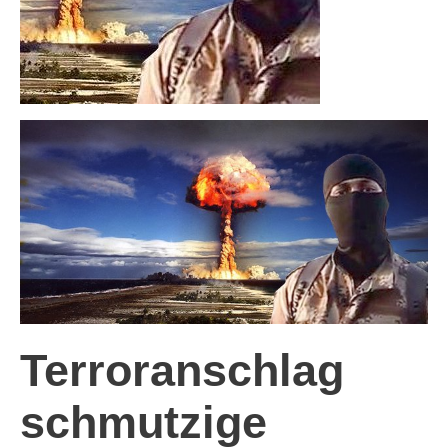
Terroranschlag
schmutzige