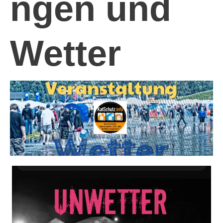
ngen und
Wetter