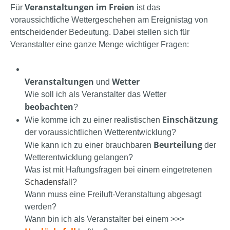
Veranstaltungen im Freien
Für
ist das
voraussichtliche Wettergeschehen am Ereignistag von
entscheidender Bedeutung. Dabei stellen sich für
Veranstalter eine ganze Menge wichtiger Fragen:
Veranstaltungen
Wetter
und
Wie soll ich als Veranstalter das Wetter
beobachten
?
Einschätzung
Wie komme ich zu einer realistischen
der voraussichtlichen Wetterentwicklung?
Beurteilung
Wie kann ich zu einer brauchbaren
der
Wetterentwicklung gelangen?
Was ist mit Haftungsfragen bei einem eingetretenen
Schadensfall
?
Wann muss eine Freiluft-Veranstaltung abgesagt
werden?
Wann bin ich als Veranstalter bei einem >>>