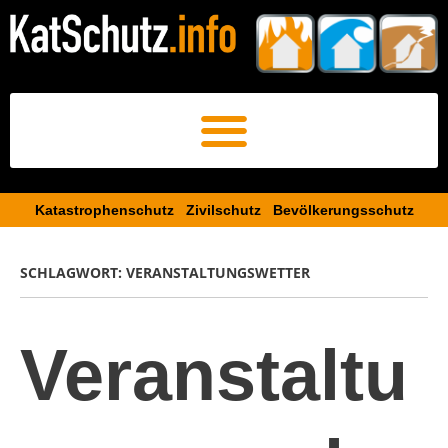
Katastrophenschutz Zivilschutz Bevölkerungsschutz​
SCHLAGWORT:
VERANSTALTUNGSWETTER
Veranstaltu