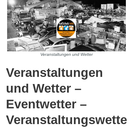
Veranstaltungen und Wetter
Veranstaltungen
und Wetter –
Eventwetter –
Veranstaltungswette