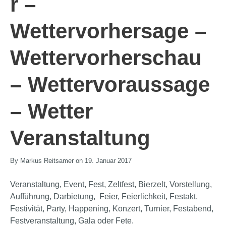
r –
Wettervorhersage –
Wettervorherschau
– Wettervoraussage
– Wetter
Veranstaltung
By Markus Reitsamer on 19. Januar 2017
Veranstaltung, Event, Fest, Zeltfest, Bierzelt, Vorstellung,
Aufführung, Darbietung, Feier, Feierlichkeit, Festakt,
Festivität, Party, Happening, Konzert, Turnier, Festabend,
Festveranstaltung, Gala oder Fete.