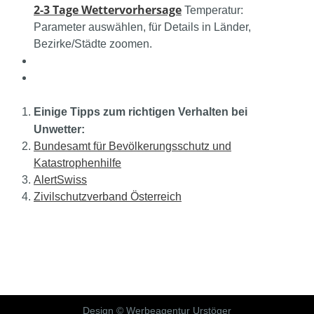
2-3 Tage Wettervorhersage
Temperatur:
Parameter auswählen, für Details in Länder,
Bezirke/Städte zoomen.
Einige Tipps zum richtigen Verhalten bei
Unwetter:
Bundesamt für Bevölkerungsschutz und
Katastrophenhilfe
AlertSwiss
Zivilschutzverband Österreich
Design © Werbeagentur Urstöger