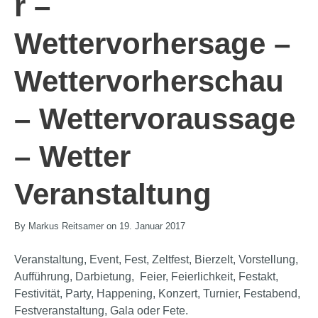
r –
Wettervorhersage –
Wettervorherschau
– Wettervoraussage
– Wetter
Veranstaltung
By Markus Reitsamer on 19. Januar 2017
Veranstaltung, Event, Fest, Zeltfest, Bierzelt, Vorstellung,
Aufführung, Darbietung, Feier, Feierlichkeit, Festakt,
Festivität, Party, Happening, Konzert, Turnier, Festabend,
Festveranstaltung, Gala oder Fete.