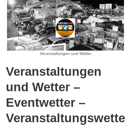
Veranstaltungen und Wetter
Veranstaltungen
und Wetter –
Eventwetter –
Veranstaltungswette