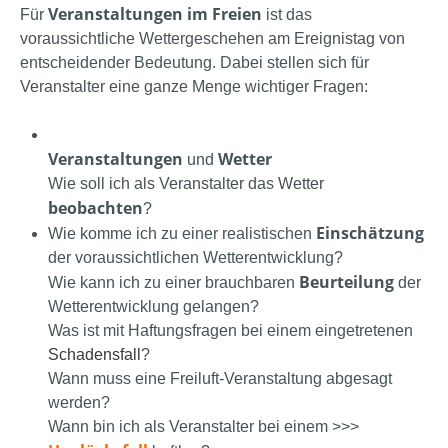
Veranstaltungen im Freien
Für
ist das
voraussichtliche Wettergeschehen am Ereignistag von
entscheidender Bedeutung. Dabei stellen sich für
Veranstalter eine ganze Menge wichtiger Fragen:
Veranstaltungen
Wetter
und
Wie soll ich als Veranstalter das Wetter
beobachten
?
Einschätzung
Wie komme ich zu einer realistischen
der voraussichtlichen Wetterentwicklung?
Beurteilung
Wie kann ich zu einer brauchbaren
der
Wetterentwicklung gelangen?
Was ist mit Haftungsfragen bei einem eingetretenen
Schadensfall
?
Wann muss eine Freiluft-Veranstaltung abgesagt
werden?
Wann bin ich als Veranstalter bei einem >>>