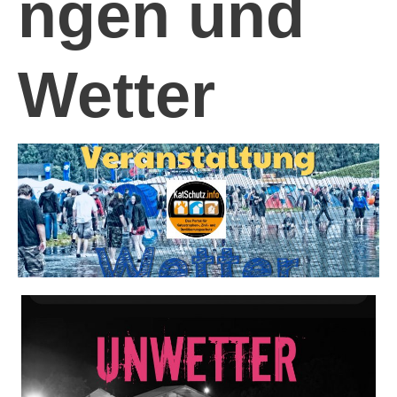
ngen und
Wetter