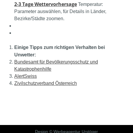
2-3 Tage Wettervorhersage
Temperatur:
Parameter auswählen, für Details in Länder,
Bezirke/Städte zoomen.
Einige Tipps zum richtigen Verhalten bei
Unwetter:
Bundesamt für Bevölkerungsschutz und
Katastrophenhilfe
AlertSwiss
Zivilschutzverband Österreich
Design © Werbeagentur Urstöger