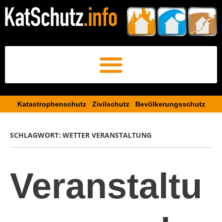
Katastrophenschutz Zivilschutz Bevölkerungsschutz​
SCHLAGWORT:
WETTER VERANSTALTUNG
Veranstaltu