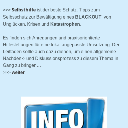
Selbsthilfe
>>>
ist der beste Schutz. Tipps zum
Selbsschutz zur Bewältigung eines
BLACKOUT
, von
Unglücken, Krisen und
Katastrophen
.
Es finden sich Anregungen und praxisorientierte
Hilfestellungen für eine lokal angepasste Umsetzung. Der
Leitfaden sollte auch dazu dienen, um einen allgemeine
Nachdenk- und Diskussionsprozess zu diesem Thema in
Gang zu bringen…
>>>
weiter