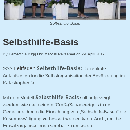
Selbsthilfe-Basis
Selbsthilfe-Basis
By Herbert Saurugg und Markus Reitsamer on 29. April 2017
Selbsthilfe-Basis:
>>>
Leitfaden
Dezentrale
Anlaufstellen für die Selbstorganisation der Bevölkerung im
Katastrophenfall.
Selbsthilfe-Basis
Mit dem Modell
soll aufgezeigt
werden, wie nach einem (Groß-)Schadereignis in der
Gemeinde durch die Einrichtung von „Selbsthilfe-Basen“ die
Krisenbewältigung verbessert werden kann. Auch, um die
Einsatzorganisationen spürbar zu entlasten.