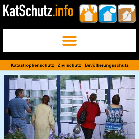
Katastrophenschutz Zivilschutz Bevölkerungsschutz​