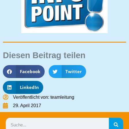
Diesen Beitrag teilen
Facebook
Twitter
LinkedIn
Veröffentlicht von:
teamleitung
29. April 2017