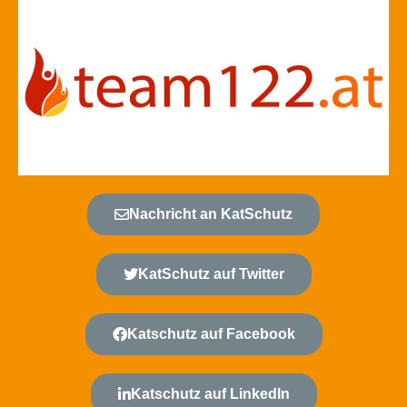
Nachricht an KatSchutz
KatSchutz auf Twitter
Katschutz auf Facebook
Katschutz auf LinkedIn