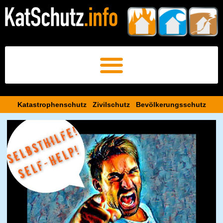
Katastrophenschutz Zivilschutz Bevölkerungsschutz​