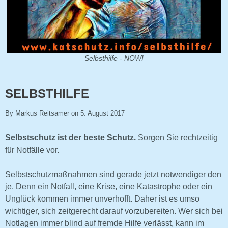
Selbsthilfe - NOW!
SELBSTHILFE
By Markus Reitsamer on 5. August 2017
Selbstschutz ist der beste Schutz.
Sorgen Sie rechtzeitig
für Notfälle vor.
Selbstschutzmaßnahmen sind gerade jetzt notwendiger den
je. Denn ein Notfall, eine Krise, eine Katastrophe oder ein
Unglück kommen immer unverhofft. Daher ist es umso
wichtiger, sich zeitgerecht darauf vorzubereiten. Wer sich bei
Notlagen immer blind auf fremde Hilfe verlässt, kann im