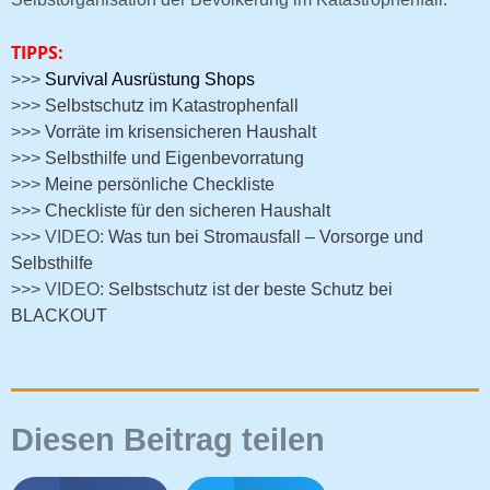
TIPPS:
>>>
Survival Ausrüstung Shops
>>>
Selbstschutz im Katastrophenfall
>>>
Vorräte im krisensicheren Haushalt
>>>
Selbsthilfe und Eigenbevorratung
>>>
Meine persönliche Checkliste
>>>
Checkliste für den sicheren Haushalt
>>> VIDEO:
Was tun bei Stromausfall – Vorsorge und
Selbsthilfe
>>> VIDEO:
Selbstschutz ist der beste Schutz bei
BLACKOUT
Diesen Beitrag teilen