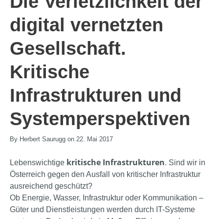
Die Verletzlichkeit der
digital vernetzten
Gesellschaft.
Kritische
Infrastrukturen und
Systemperspektiven
By Herbert Saurugg on 22. Mai 2017
kritische Infrastrukturen
Lebenswichtige
. Sind wir in
Österreich gegen den Ausfall von kritischer Infrastruktur
ausreichend geschützt?
Ob Energie, Wasser, Infrastruktur oder Kommunikation –
Güter und Dienstleistungen werden durch IT-Systeme