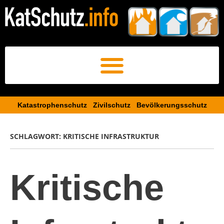
Katastrophenschutz Zivilschutz Bevölkerungsschutz​
SCHLAGWORT:
KRITISCHE INFRASTRUKTUR
Kritische