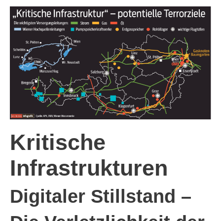
Kritische
Infrastrukturen
Digitaler Stillstand –