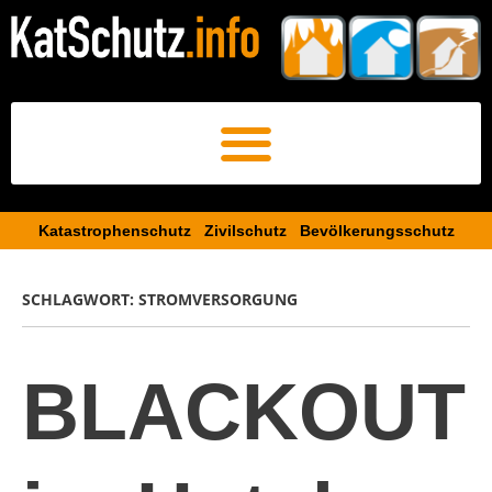
Katastrophenschutz Zivilschutz Bevölkerungsschutz​
SCHLAGWORT:
STROMVERSORGUNG
BLACKOUT