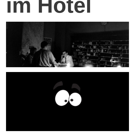
im Hotel