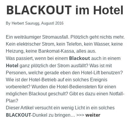
BLACKOUT
im Hotel
By Herbert Saurugg, Augustl 2016
Ein weiträumiger Stromausfall. Plötzlich geht nichts mehr.
Kein elektrischer Strom, kein Telefon, kein Wasser, keine
Heizung, keine Bankomat-Kassa, alles aus.
Blackout
Was passiert, wenn bei einem
auch in einem
Hotel
ganz plötzlich der Strom ausfällt? Was ist mit
Personen, welche gerade eben den Hotel-Lift benutzen?
Wie ist der Hotel-Betrieb auf ein solches Ereignis
vorbereitet? Wurden die Hotel-Bediensteten für einen
möglichen Blackout geschult? Gibt es dazu einen Notfall-
Plan?
Dieser Artikel versucht ein wenig Licht in ein solches
BLACKOUT
weiter
-Dunkel zu bringen… >>>