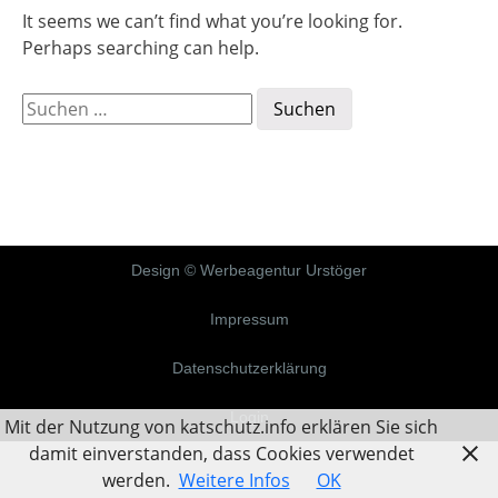
It seems we can’t find what you’re looking for.
Perhaps searching can help.
Design © Werbeagentur Urstöger
Impressum
Datenschutzerklärung
Login
Mit der Nutzung von katschutz.info erklären Sie sich
damit einverstanden, dass Cookies verwendet
werden.
Weitere Infos
OK