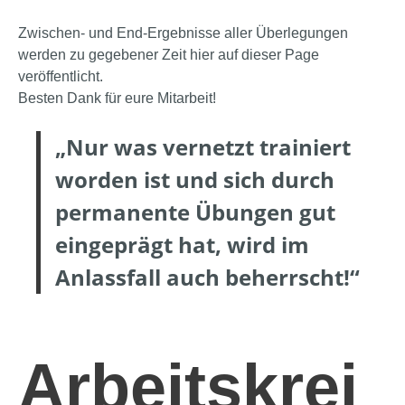
Zwischen- und End-Ergebnisse aller Überlegungen
werden zu gegebener Zeit hier auf dieser Page
veröffentlicht.
Besten Dank für eure Mitarbeit!
„Nur was vernetzt trainiert
worden ist und sich durch
permanente Übungen gut
eingeprägt hat, wird im
Anlassfall auch beherrscht!“
Arbeitskrei