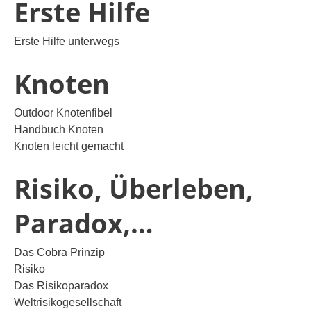
Erste Hilfe
Erste Hilfe unterwegs
Knoten
Outdoor Knotenfibel
Handbuch Knoten
Knoten leicht gemacht
Risiko, Überleben,
Paradox,…
Das Cobra Prinzip
Risiko
Das Risikoparadox
Weltrisikogesellschaft