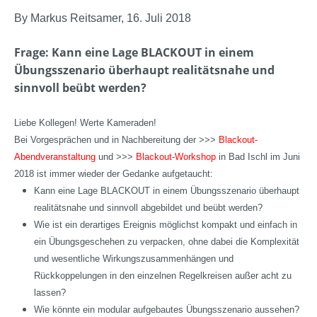
By Markus Reitsamer, 16. Juli 2018
Frage
: Kann eine Lage BLACKOUT in einem
Übungsszenario überhaupt realitätsnahe und
sinnvoll beübt werden?
Liebe Kollegen! Werte Kameraden!
Bei Vorgesprächen und in Nachbereitung der >>>
Blackout-
Abendveranstaltung
und >>>
Blackout-Workshop
in Bad Ischl im Juni
2018 ist immer wieder der Gedanke aufgetaucht:
Kann eine Lage BLACKOUT in einem Übungsszenario überhaupt
realitätsnahe und sinnvoll abgebildet und beübt werden?
Wie ist ein derartiges Ereignis möglichst kompakt und einfach in
ein Übungsgeschehen zu verpacken, ohne dabei die Komplexität
und wesentliche Wirkungszusammenhängen und
Rückkoppelungen in den einzelnen Regelkreisen außer acht zu
lassen?
Wie könnte ein modular aufgebautes Übungsszenario aussehen?