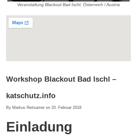
Veranstaltung Blackout Bad Ischl, Österreich / Austria
Workshop Blackout Bad Ischl –
katschutz.info
By Markus Reitsamer on 20. Februar 2018
Einladung