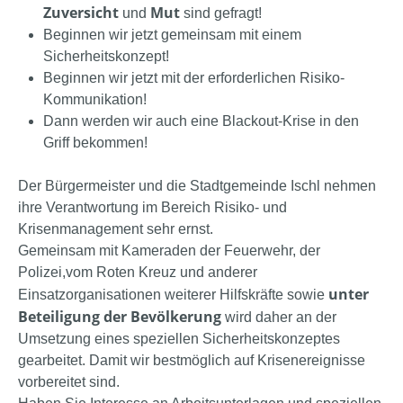
Zuversicht
Mut
und
sind gefragt!
Beginnen wir jetzt gemeinsam mit einem
Sicherheitskonzept!
Beginnen wir jetzt mit der erforderlichen Risiko-
Kommunikation!
Dann werden wir auch eine Blackout-Krise in den
Griff bekommen!
Der Bürgermeister und die Stadtgemeinde Ischl nehmen
ihre Verantwortung im Bereich Risiko- und
Krisenmanagement sehr ernst.
Gemeinsam mit Kameraden der Feuerwehr, der
Polizei,vom Roten Kreuz und anderer
unter
Einsatzorganisationen weiterer Hilfskräfte sowie
Beteiligung der Bevölkerung
wird daher an der
Umsetzung eines speziellen Sicherheitskonzeptes
gearbeitet. Damit wir bestmöglich auf Krisenereignisse
vorbereitet sind.