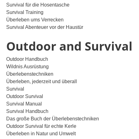
Survival für die Hosentasche
Survival Training
Überleben ums Verrecken
Survival Abenteuer vor der Haustür
Outdoor and Survival
Outdoor Handbuch
Wildnis Ausrüstung
Überlebenstechniken
Überleben, jederzeit und überall
Survival
Outdoor Survival
Survival Manual
Survival Handbuch
Das große Buch der Überlebenstechniken
Outdoor Survival für echte Kerle
Überleben in Natur und Umwelt