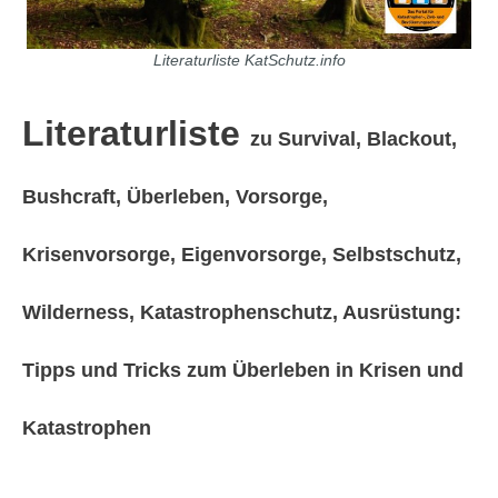
Literaturliste KatSchutz.info
Literaturliste
zu Survival, Blackout,
Bushcraft, Überleben, Vorsorge,
Krisenvorsorge, Eigenvorsorge, Selbstschutz,
Wilderness, Katastrophenschutz, Ausrüstung:
Tipps und Tricks zum Überleben in Krisen und
Katastrophen