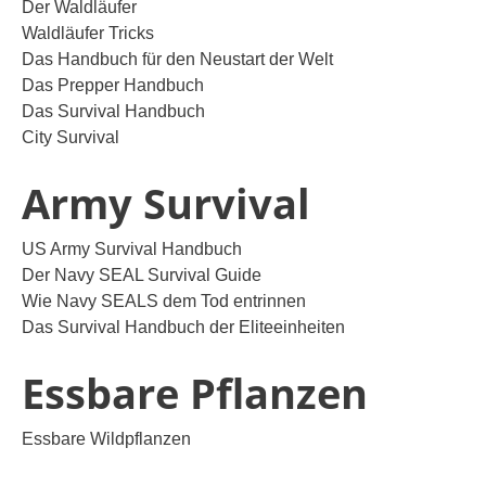
Der Waldläufer
Waldläufer Tricks
Das Handbuch für den Neustart der Welt
Das Prepper Handbuch
Das Survival Handbuch
City Survival
Army Survival
US Army Survival Handbuch
Der Navy SEAL Survival Guide
Wie Navy SEALS dem Tod entrinnen
Das Survival Handbuch der Eliteeinheiten
Essbare Pflanzen
Essbare Wildpflanzen