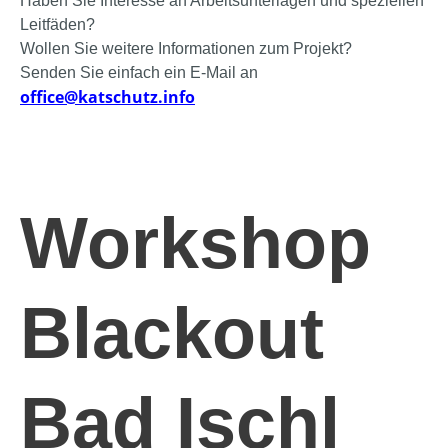
Haben Sie Interesse an Arbeitsunterlagen und speziellen
Leitfäden?
Wollen Sie weitere Informationen zum Projekt?
Senden Sie einfach ein E-Mail an
office@katschutz.info
Workshop
Blackout
Bad Ischl