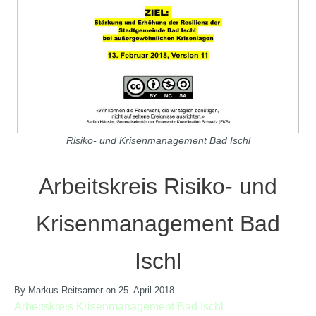
Risiko- und Krisenmanagement Bad Ischl
Arbeitskreis Risiko- und
Krisenmanagement Bad
Ischl
By Markus Reitsamer on 25. April 2018
Arbeitskreis Krisenmanagement Bad Ischl