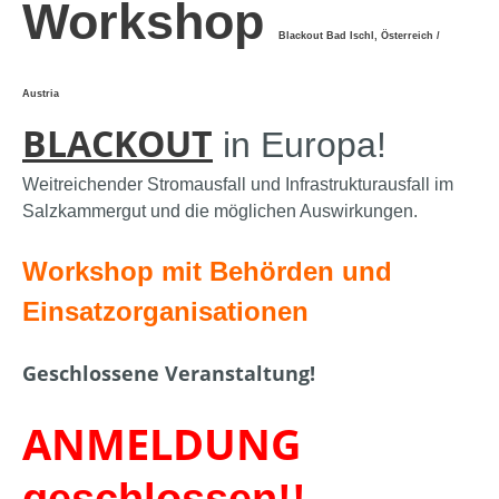
Workshop
Blackout Bad Ischl, Österreich /
Austria
BLACKOUT
in Europa!
Weitreichender Stromausfall und Infrastrukturausfall im
Salzkammergut und die möglichen Auswirkungen.
Workshop mit Behörden und
Einsatzorganisationen
Geschlossene Veranstaltung!
ANMELDUNG
geschlossen!!