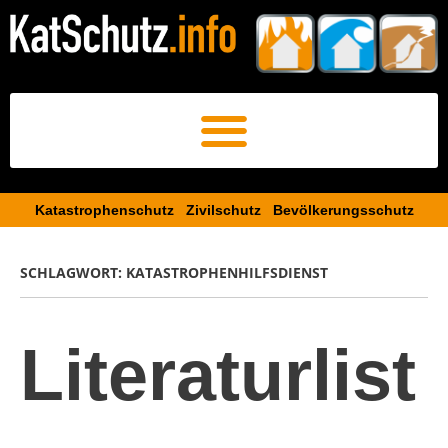
Katastrophenschutz Zivilschutz Bevölkerungsschutz​
SCHLAGWORT:
KATASTROPHENHILFSDIENST
Literaturlist