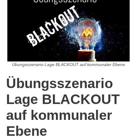
Übungsszenario Lage BLACKOUT auf kommunaler Ebene
Übungsszenario
Lage BLACKOUT
auf kommunaler
Ebene