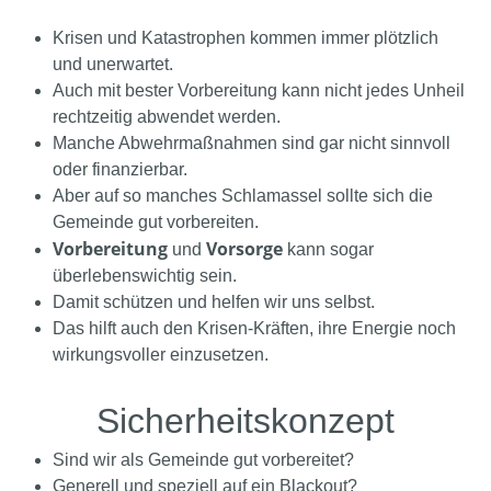
Krisen und Katastrophen kommen immer plötzlich
und unerwartet.
Auch mit bester Vorbereitung kann nicht jedes Unheil
rechtzeitig abwendet werden.
Manche Abwehrmaßnahmen sind gar nicht sinnvoll
oder finanzierbar.
Aber auf so manches Schlamassel sollte sich die
Gemeinde gut vorbereiten.
Vorbereitung
Vorsorge
und
kann sogar
überlebenswichtig sein.
Damit schützen und helfen wir uns selbst.
Das hilft auch den Krisen-Kräften, ihre Energie noch
wirkungsvoller einzusetzen.
Sicherheitskonzept
Sind wir als Gemeinde gut vorbereitet?
Generell und speziell auf ein Blackout?