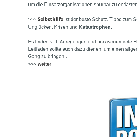
um die Einsatzorganisationen spürbar zu entlasten
Selbsthilfe
>>>
ist der beste Schutz. Tipps zum 
Unglücken, Krisen und
Katastrophen
.
Es finden sich Anregungen und praxisorientierte H
Leitfaden sollte auch dazu dienen, um einen al
Gang zu bringen…
>>>
weiter