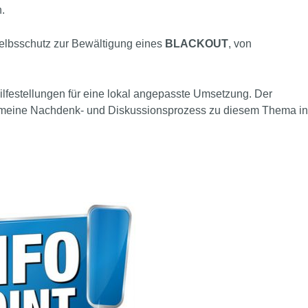
.
Selbsschutz zur Bewältigung eines
BLACKOUT
, von
ilfestellungen für eine lokal angepasste Umsetzung. Der
lgemeine Nachdenk- und Diskussionsprozess zu diesem Thema in