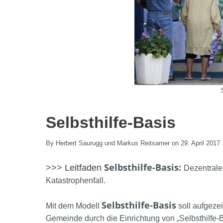
Selbsthilfe-Basis
By Herbert Saurugg und Markus Reitsamer on 29. April 2017
Selbsthilfe-Basis:
>>>
Leitfaden
Dezentrale 
Katastrophenfall.
Selbsthilfe-Basis
Mit dem Modell
soll aufgeze
Gemeinde durch die Einrichtung von „Selbsthilfe-