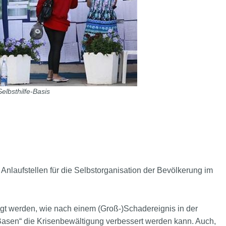
Selbsthilfe-Basis
Anlaufstellen für die Selbstorganisation der Bevölkerung im
igt werden, wie nach einem (Groß-)Schadereignis in der
Basen“ die Krisenbewältigung verbessert werden kann. Auch,