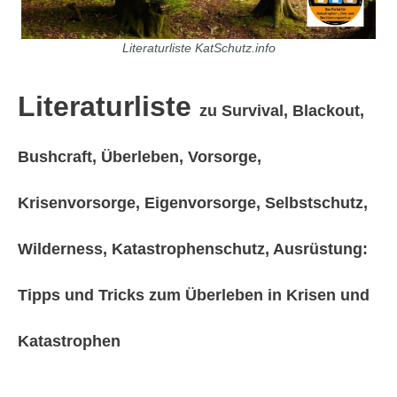
Literaturliste KatSchutz.info
Literaturliste
zu Survival, Blackout,
Bushcraft, Überleben, Vorsorge,
Krisenvorsorge, Eigenvorsorge, Selbstschutz,
Wilderness, Katastrophenschutz, Ausrüstung:
Tipps und Tricks zum Überleben in Krisen und
Katastrophen