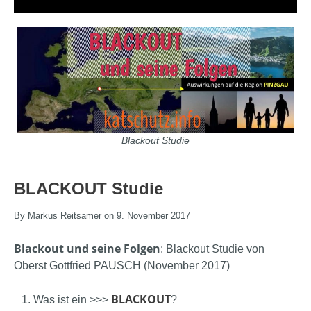
Blackout Studie
BLACKOUT Studie
By Markus Reitsamer on 9. November 2017
Blackout und seine Folgen
: Blackout Studie
von
Oberst Gottfried PAUSCH (November 2017)
BLACKOUT
Was ist ein >>>
?