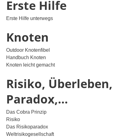
Erste Hilfe
Erste Hilfe unterwegs
Knoten
Outdoor Knotenfibel
Handbuch Knoten
Knoten leicht gemacht
Risiko, Überleben,
Paradox,…
Das Cobra Prinzip
Risiko
Das Risikoparadox
Weltrisikogesellschaft