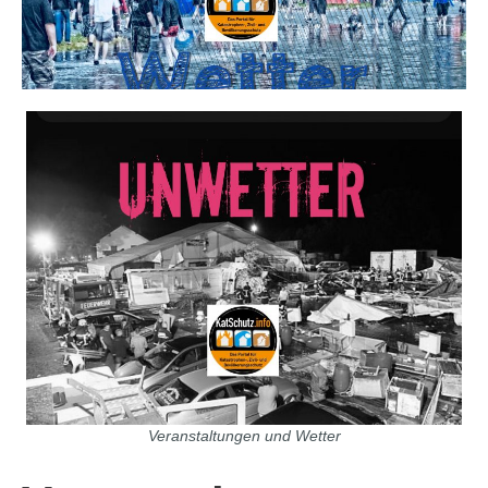
Veranstaltungen und Wetter