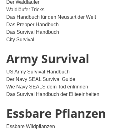
Der Waldläufer
Waldläufer Tricks
Das Handbuch für den Neustart der Welt
Das Prepper Handbuch
Das Survival Handbuch
City Survival
Army Survival
US Army Survival Handbuch
Der Navy SEAL Survival Guide
Wie Navy SEALS dem Tod entrinnen
Das Survival Handbuch der Eliteeinheiten
Essbare Pflanzen
Essbare Wildpflanzen