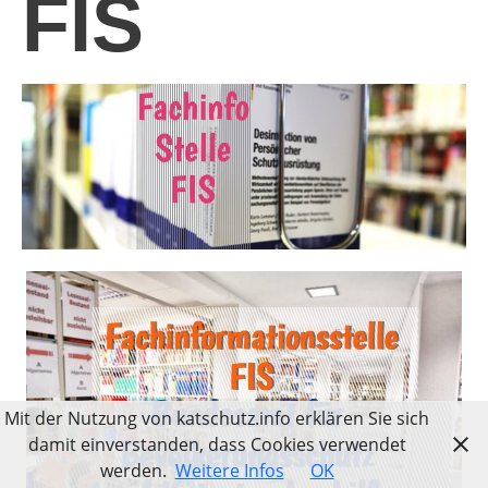
FIS
Mit der Nutzung von katschutz.info erklären Sie sich
damit einverstanden, dass Cookies verwendet
werden.
Weitere Infos
OK