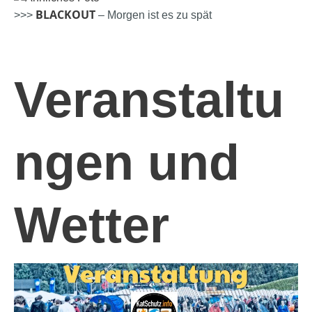
BLACKOUT
>>>
– Morgen ist es zu spät
Veranstaltu
ngen und
Wetter