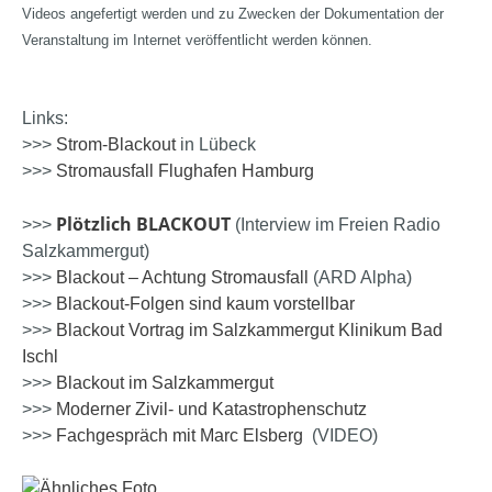
Videos angefertigt werden und zu Zwecken der Dokumentation der
Veranstaltung im Internet veröffentlicht werden können.
Links:
>>>
Strom-Blackout
in Lübeck
>>>
Stromausfall Flughafen Hamburg
Plötzlich BLACKOUT
>>>
(Interview im Freien Radio
Salzkammergut)
>>>
Blackout – Achtung Stromausfall
(ARD Alpha)
>>>
Blackout-Folgen sind kaum vorstellbar
>>>
Blackout Vortrag im Salzkammergut Klinikum Bad
Ischl
>>>
Blackout im Salzkammergut
>>>
Moderner Zivil- und Katastrophenschutz
>>>
Fachgespräch mit Marc Elsberg
(VIDEO)