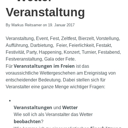
Veranstaltung
By Markus Reitsamer on 19. Januar 2017
Veranstaltung, Event, Fest, Zeltfest, Bierzelt, Vorstellung,
Aufführung, Darbietung, Feier, Feierlichkeit, Festakt,
Festivität, Party, Happening, Konzert, Turnier, Festabend,
Festveranstaltung, Gala oder Fete.
Veranstaltungen im Freien
Für
ist das
voraussichtliche Wettergeschehen am Ereignistag von
entscheidender Bedeutung. Dabei stellen sich für
Veranstalter eine ganze Menge wichtiger Fragen:
Veranstaltungen
Wetter
und
Wie soll ich als Veranstalter das Wetter
beobachten
?