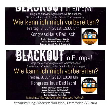
Veranstaltung Blackout Bad Ischl, Österreich / Austria