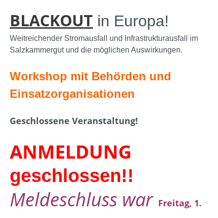
BLACKOUT
in Europa!
Weitreichender Stromausfall und Infrastrukturausfall im
Salzkammergut und die möglichen Auswirkungen.
Workshop mit Behörden und
Einsatzorganisationen
Geschlossene Veranstaltung!
ANMELDUNG
geschlossen!!
Meldeschluss war
Freitag, 1.