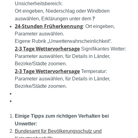
Unsicherheitsbereich:
Ort eingeben, Niederschlag oder Windböen
?
auswählen, Erklärungen unter dem
24-Stunden Früherkennung
: Ort eingeben,
Parameter auswählen.
Eigene Rubrik „Unwetterwahrscheinlichkeit“.
2-3 Tage Wettervorhersage
Signifikantes Wetter:
Parameter auswählen, für Details in Länder,
Bezirke/Städte zoomen.
2-3 Tage Wettervorhersage
Temperatur:
Parameter auswählen, für Details in Länder,
Bezirke/Städte zoomen.
Einige Tipps zum richtigen Verhalten bei
Unwetter:
Bundesamt für Bevölkerungsschutz und