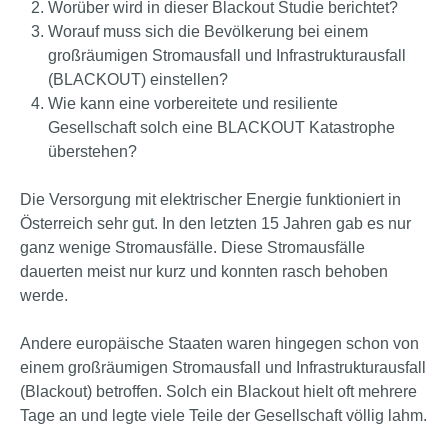
Worüber wird in dieser Blackout Studie berichtet?
Worauf muss sich die Bevölkerung bei einem
großräumigen Stromausfall und Infrastrukturausfall
(BLACKOUT) einstellen?
Wie kann eine vorbereitete und resiliente
Gesellschaft solch eine BLACKOUT Katastrophe
überstehen?
Die Versorgung mit elektrischer Energie funktioniert in
Österreich sehr gut. In den letzten 15 Jahren gab es nur
ganz wenige Stromausfälle. Diese Stromausfälle
dauerten meist nur kurz und konnten rasch behoben
werde.
Andere europäische Staaten waren hingegen schon von
einem großräumigen Stromausfall und Infrastrukturausfall
(Blackout) betroffen. Solch ein Blackout hielt oft mehrere
Tage an und legte viele Teile der Gesellschaft völlig lahm.