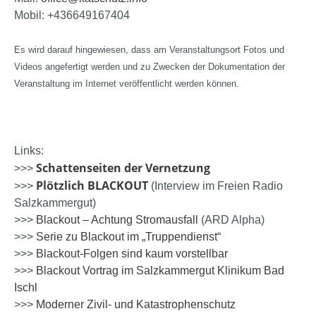
Mobil: +436649167404
Es wird darauf hingewiesen, dass am Veranstaltungsort Fotos und
Videos angefertigt werden und zu Zwecken der Dokumentation der
Veranstaltung im Internet veröffentlicht werden können.
Links:
Schattenseiten der Vernetzung
>>>
Plötzlich BLACKOUT
>>>
(Interview im Freien Radio
Salzkammergut)
>>>
Blackout – Achtung Stromausfall
(ARD Alpha)
>>>
Serie zu Blackout im „Truppendienst“
>>>
Blackout-Folgen sind kaum vorstellbar
>>>
Blackout Vortrag im Salzkammergut Klinikum Bad
Ischl
>>>
Moderner Zivil- und Katastrophenschutz