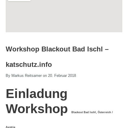
Workshop Blackout Bad Ischl –
katschutz.info
By Markus Reitsamer on 20. Februar 2018
Einladung
Workshop
Blackout Bad Ischl, Österreich /
Austria