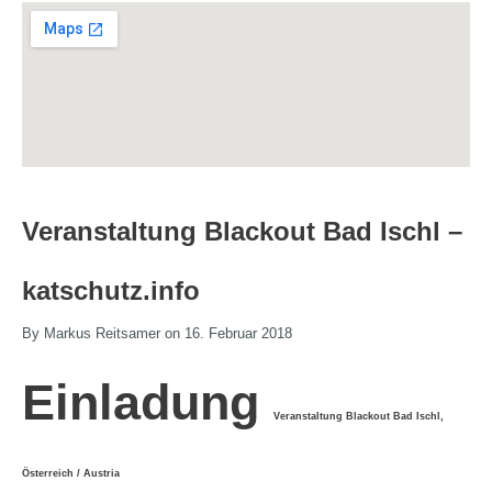
Veranstaltung Blackout Bad Ischl –
katschutz.info
By Markus Reitsamer on 16. Februar 2018
Einladung
Veranstaltung Blackout Bad Ischl,
Österreich / Austria