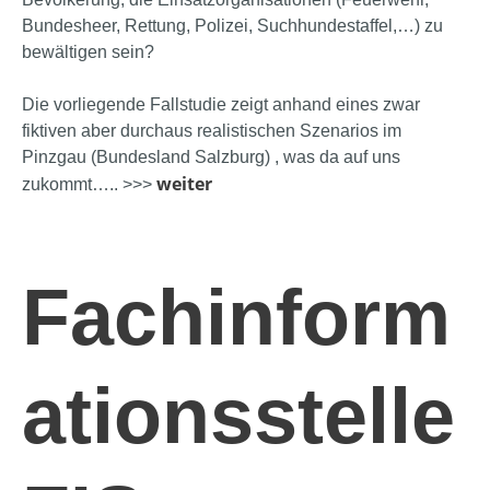
Bundesheer, Rettung, Polizei, Suchhundestaffel,…) zu
bewältigen sein?
Die vorliegende Fallstudie zeigt anhand eines zwar
fiktiven aber durchaus realistischen Szenarios im
Pinzgau (Bundesland Salzburg) , was da auf uns
weiter
zukommt….. >>>
Fachinform
ationsstelle