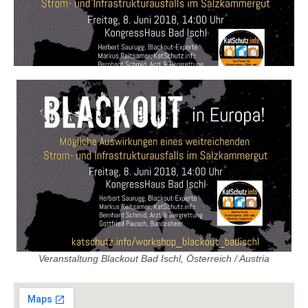
Veranstaltung Blackout Bad Ischl, Österreich / Austria