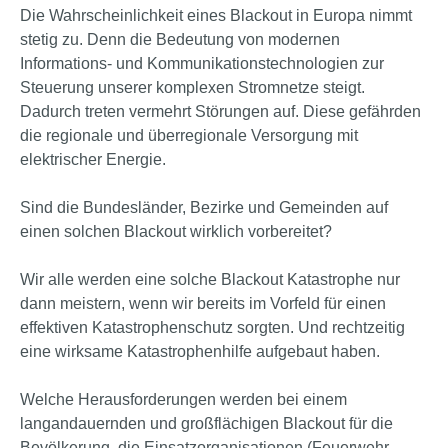
Die Wahrscheinlichkeit eines Blackout in Europa nimmt
stetig zu. Denn die Bedeutung von modernen
Informations- und Kommunikationstechnologien zur
Steuerung unserer komplexen Stromnetze steigt.
Dadurch treten vermehrt Störungen auf. Diese gefährden
die regionale und überregionale Versorgung mit
elektrischer Energie.
Sind die Bundesländer, Bezirke und Gemeinden auf
einen solchen Blackout wirklich vorbereitet?
Wir alle werden eine solche Blackout Katastrophe nur
dann meistern, wenn wir bereits im Vorfeld für einen
effektiven Katastrophenschutz sorgten. Und rechtzeitig
eine wirksame Katastrophenhilfe aufgebaut haben.
Welche Herausforderungen werden bei einem
langandauernden und großflächigen Blackout für die
Bevölkerung, die Einsatzorganisationen (Feuerwehr,