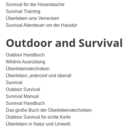
Survival für die Hosentasche
Survival Training
Überleben ums Verrecken
Survival Abenteuer vor der Haustür
Outdoor and Survival
Outdoor Handbuch
Wildnis Ausrüstung
Überlebenstechniken
Überleben, jederzeit und überall
Survival
Outdoor Survival
Survival Manual
Survival Handbuch
Das große Buch der Überlebenstechniken
Outdoor Survival für echte Kerle
Überleben in Natur und Umwelt