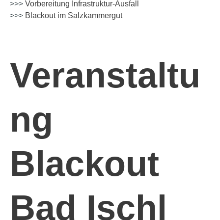
>>>
Vorbereitung Infrastruktur-Ausfall
>>>
Blackout im Salzkammergut
Veranstaltu
ng
Blackout
Bad Ischl