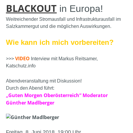
BLACKOUT
in Europa!
Weitreichender Stromausfall und Infrastrukturausfall im
Salzkammergut und die möglichen Auswirkungen.
Wie kann ich mich vorbereiten?
VIDEO
>>>
Interview mit Markus Reitsamer,
Katschutz.info
Abendveranstaltung mit Diskussion!
Durch den Abend führt:
„Guten Morgen Oberösterreich“ Moderator
Günther Madlberger
Freitag, 8. Juni 2018, 19:00 Uhr