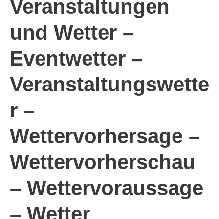
Veranstaltungen
und Wetter –
Eventwetter –
Veranstaltungswette
r –
Wettervorhersage –
Wettervorherschau
– Wettervoraussage
– Wetter